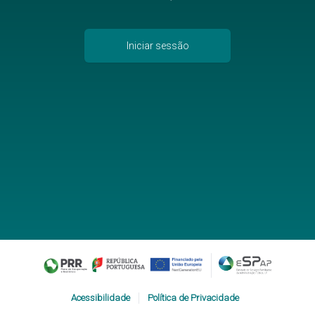
Iniciar sessão
Acessibilidade
Política de Privacidade